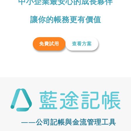
中小企業最安心的成長夥伴
讓你的帳務更有價值
免費試用
查看方案
——公司記帳與金流管理工具