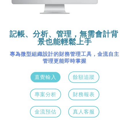
記帳、分析、管理，
無需會計背
景也能輕鬆上手
專為微型組織設計的財務管理工具，金流自主
管理更能即時掌握
直覺輸入
餘額追蹤
專案分析
財務報表
金流預估
真人客服