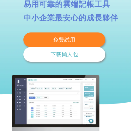
易用可靠的雲端記帳工具
中小企業最安心的成長夥伴
免費試用
下載懶人包