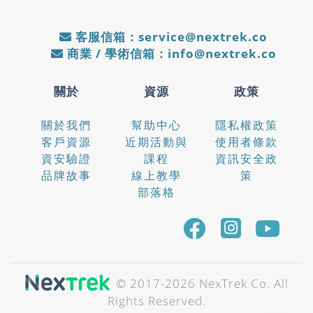
客服信箱：service@nextrek.co
商業 / 學術信箱：info@nextrek.co
關於
資源
政策
關於我們
幫助中心
隱私權政策
客戶資源
近期活動與
使用者條款
資安驗證
課程
資訊安全政
品牌故事
線上教學
策
部落格
© 2017-
2026
NexTrek Co. All
Rights Reserved.