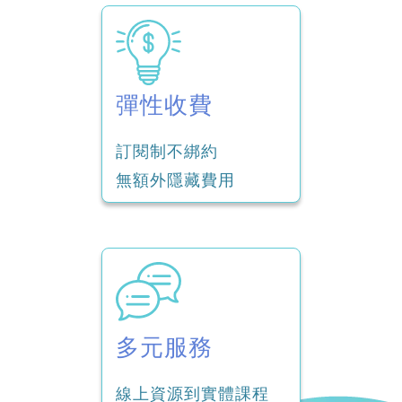
彈性收費
訂閱制不綁約
無額外隱藏費用
多元服務
線上資源到實體課程